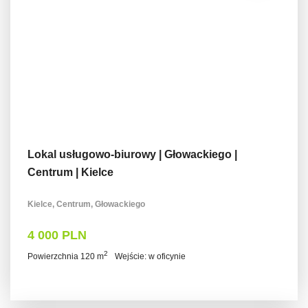
Lokal usługowo-biurowy | Głowackiego |
Centrum | Kielce
Kielce, Centrum, Głowackiego
4 000 PLN
2
Powierzchnia 120 m
Wejście: w oficynie