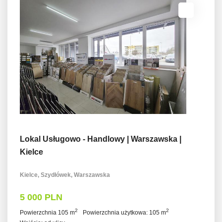
Lokal Usługowo - Handlowy | Warszawska |
Kielce
Kielce, Szydłówek, Warszawska
5 000 PLN
2
2
Powierzchnia 105 m
Powierzchnia użytkowa: 105 m