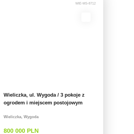
WIE-MS-8712
Wieliczka, ul. Wygoda / 3 pokoje z
ogrodem i miejscem postojowym
Wieliczka, Wygoda
800 000 PLN