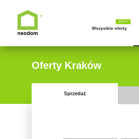
477+
Wszystkie oferty
Oferty Kraków
Sprzedaż