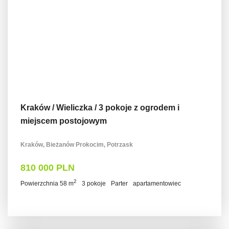
Kraków / Wieliczka / 3 pokoje z ogrodem i
miejscem postojowym
Kraków, Bieżanów Prokocim, Potrzask
810 000 PLN
2
Powierzchnia 58 m
3 pokoje
Parter
apartamentowiec