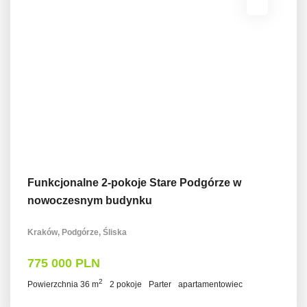
Funkcjonalne 2-pokoje Stare Podgórze w
nowoczesnym budynku
Kraków, Podgórze, Śliska
775 000 PLN
2
Powierzchnia 36 m
2 pokoje
Parter
apartamentowiec